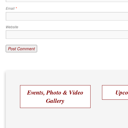
Email
*
Website
Events, Photo & Video
Upco
Gallery