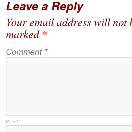
Leave a Reply
Your email address will not 
*
marked
Comment
*
Name
*