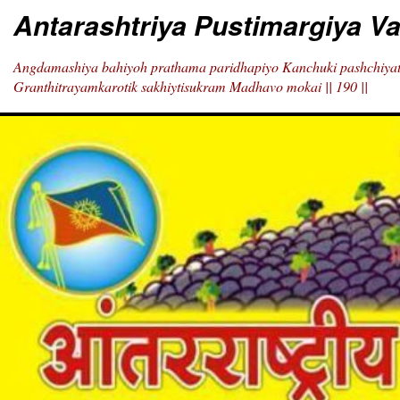
Skip
Antarashtriya Pustimargiya V
to
content
Angdamashiya bahiyoh prathama paridhapiyo Kanchuki pashchiyat
Granthitrayamkarotik sakhiytisukram Madhavo mokai || 190 ||