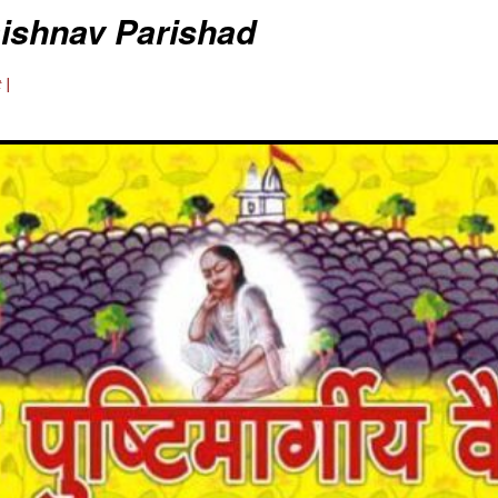
aishnav Parishad
 |