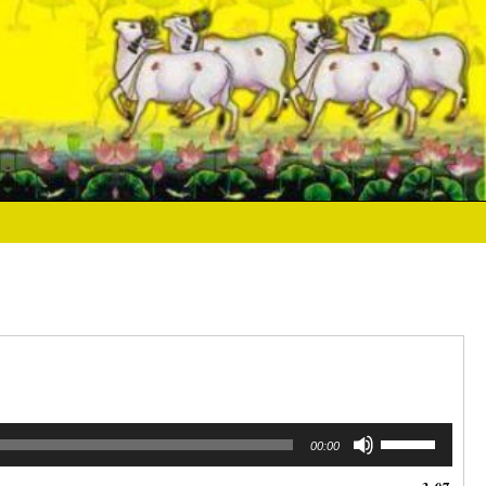
Use
00:00
Up/Down
Arrow