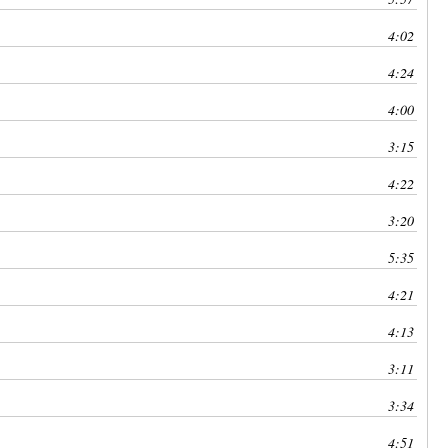
4:02
4:24
4:00
3:15
4:22
3:20
5:35
4:21
4:13
3:11
3:34
4:51