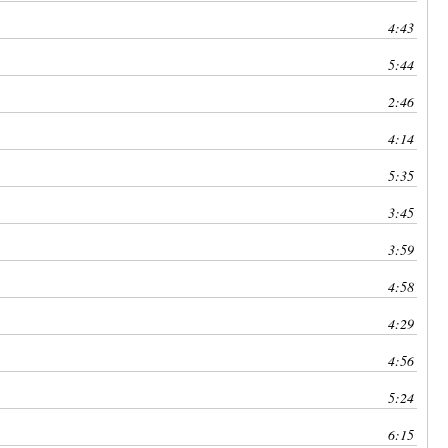
4:43
5:44
2:46
4:14
5:35
3:45
3:59
4:58
4:29
4:56
5:24
6:15